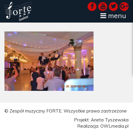
menu
© Zespół muzyczny FORTE. Wszystkie prawa zastrzeżone
Projekt: Aneta Tyszewska
Realizacja: OWLmedia.pl