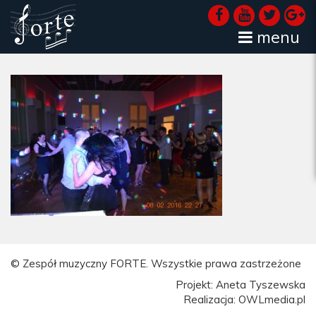
menu
© Zespół muzyczny FORTE. Wszystkie prawa zastrzeżone
Projekt: Aneta Tyszewska
Realizacja: OWLmedia.pl