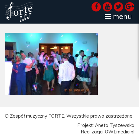
menu
© Zespół muzyczny FORTE. Wszystkie prawa zastrzeżone
Projekt: Aneta Tyszewska
Realizacja: OWLmedia.pl