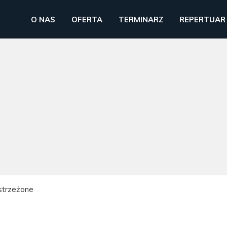
O NAS
OFERTA
TERMINARZ
REPERTUAR
strzeżone