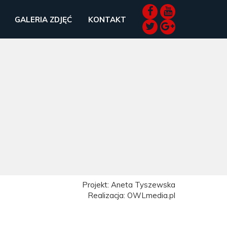
GALERIA ZDJĘĆ
KONTAKT
Projekt: Aneta Tyszewska
Realizacja: OWLmedia.pl