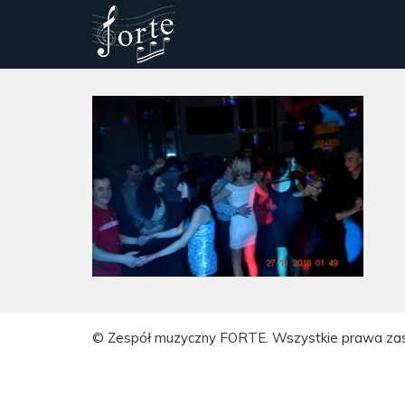
© Zespół muzyczny FORTE. Wszystkie prawa za