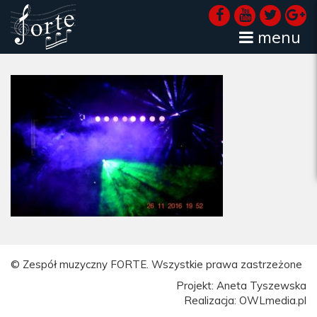
menu
© Zespół muzyczny FORTE. Wszystkie prawa zastrzeżone
Projekt: Aneta Tyszewska
Realizacja: OWLmedia.pl