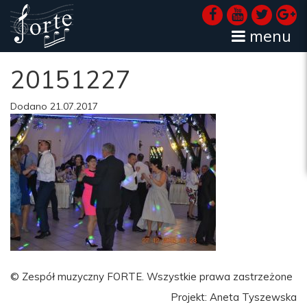
menu
20151227
Dodano 21.07.2017
© Zespół muzyczny FORTE. Wszystkie prawa zastrzeżone
Projekt: Aneta Tyszewska