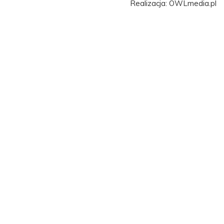
Realizacja: OWLmedia.pl