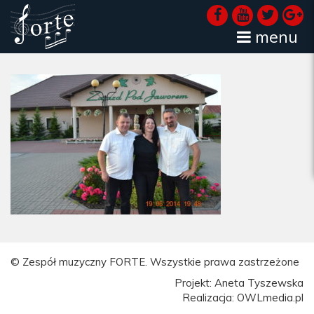
menu
© Zespół muzyczny FORTE. Wszystkie prawa zastrzeżone
Projekt: Aneta Tyszewska
Realizacja: OWLmedia.pl