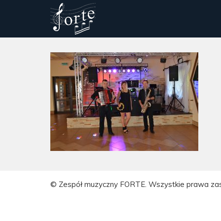
© Zespół muzyczny FORTE. Wszystkie prawa za