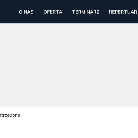
O NAS
OFERTA
TERMINARZ
REPERTUAR
strzeżone