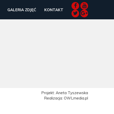
GALERIA ZDJĘĆ
KONTAKT
Projekt: Aneta Tyszewska
Realizacja: OWLmedia.pl