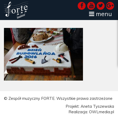
menu
© Zespół muzyczny FORTE. Wszystkie prawa zastrzeżone
Projekt: Aneta Tyszewska
Realizacja: OWLmedia.pl