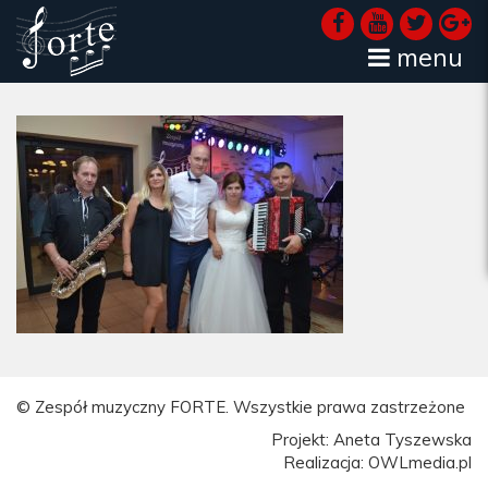
menu
© Zespół muzyczny FORTE. Wszystkie prawa zastrzeżone
Projekt: Aneta Tyszewska
Realizacja: OWLmedia.pl