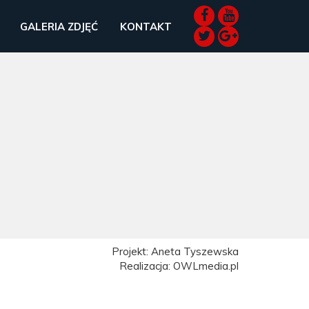
GALERIA ZDJĘĆ
KONTAKT
Projekt: Aneta Tyszewska
Realizacja: OWLmedia.pl