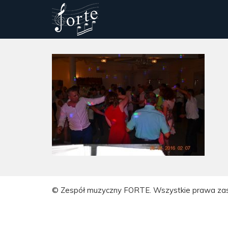
© Zespół muzyczny FORTE. Wszystkie prawa za