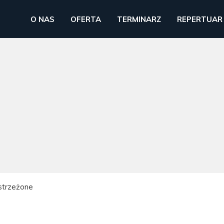
O NAS
OFERTA
TERMINARZ
REPERTUAR
strzeżone