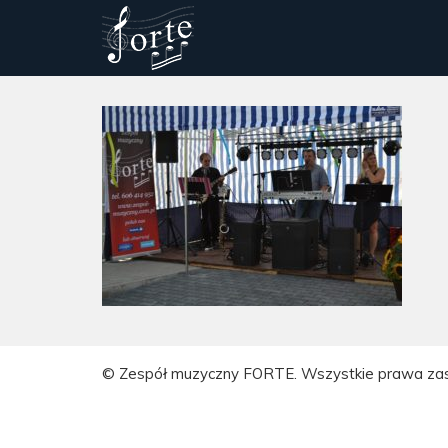
© Zespół muzyczny FORTE. Wszystkie prawa za