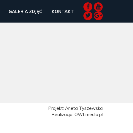
GALERIA ZDJĘĆ
KONTAKT
Projekt: Aneta Tyszewska
Realizacja: OWLmedia.pl