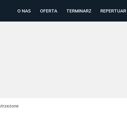
O NAS
OFERTA
TERMINARZ
REPERTUAR
strzeżone