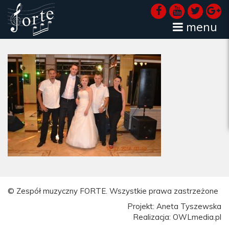
menu
© Zespół muzyczny FORTE. Wszystkie prawa zastrzeżone
Projekt: Aneta Tyszewska
Realizacja: OWLmedia.pl