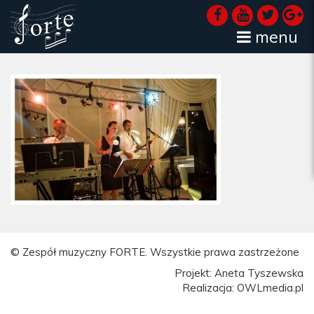
menu
© Zespół muzyczny FORTE. Wszystkie prawa zastrzeżone
Projekt: Aneta Tyszewska
Realizacja: OWLmedia.pl