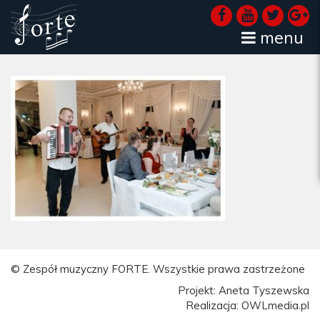
menu
© Zespół muzyczny FORTE. Wszystkie prawa zastrzeżone
Projekt: Aneta Tyszewska
Realizacja: OWLmedia.pl