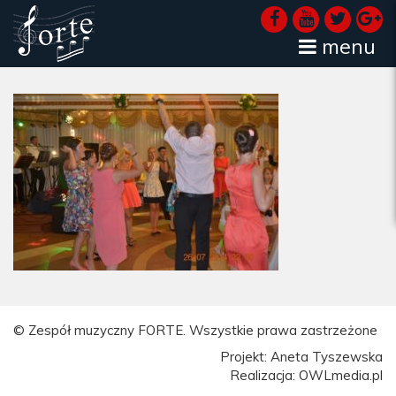
menu
© Zespół muzyczny FORTE. Wszystkie prawa zastrzeżone
Projekt: Aneta Tyszewska
Realizacja: OWLmedia.pl