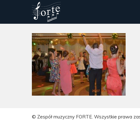
© Zespół muzyczny FORTE. Wszystkie prawa za