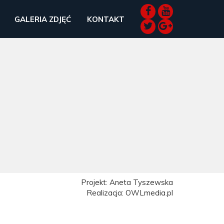
GALERIA ZDJĘĆ
KONTAKT
Projekt: Aneta Tyszewska
Realizacja: OWLmedia.pl