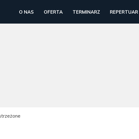
O NAS
OFERTA
TERMINARZ
REPERTUAR
strzeżone