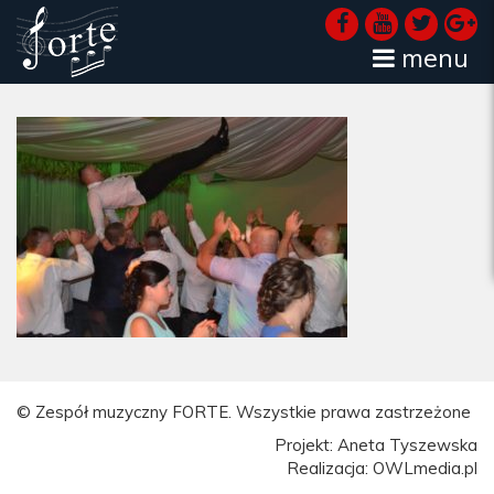
menu
© Zespół muzyczny FORTE. Wszystkie prawa zastrzeżone
Projekt: Aneta Tyszewska
Realizacja: OWLmedia.pl