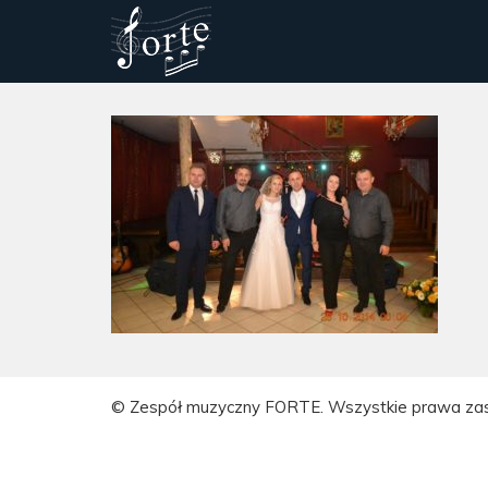
© Zespół muzyczny FORTE. Wszystkie prawa za