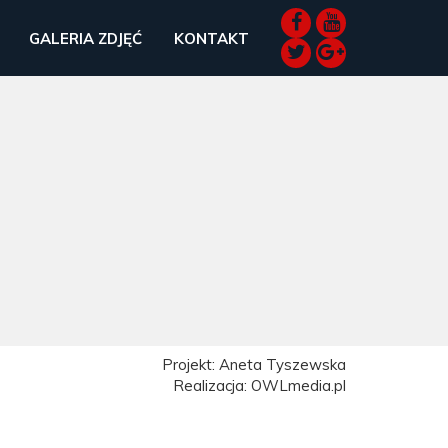
GALERIA ZDJĘĆ
KONTAKT
Projekt: Aneta Tyszewska
Realizacja: OWLmedia.pl