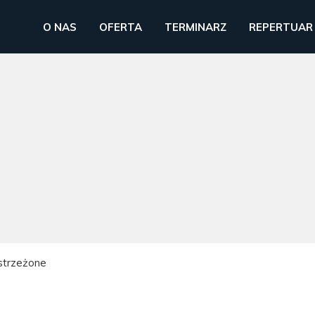
O NAS
OFERTA
TERMINARZ
REPERTUAR
strzeżone