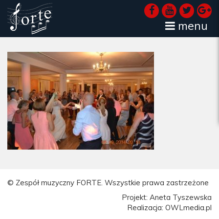
menu
© Zespół muzyczny FORTE. Wszystkie prawa zastrzeżone
Projekt: Aneta Tyszewska
Realizacja: OWLmedia.pl