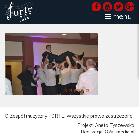
menu
© Zespół muzyczny FORTE. Wszystkie prawa zastrzeżone
Projekt: Aneta Tyszewska
Realizacja: OWLmedia.pl