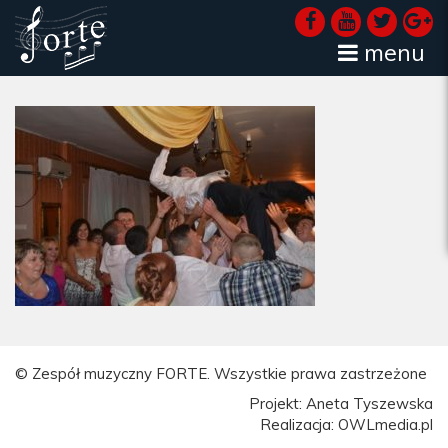
menu
© Zespół muzyczny FORTE. Wszystkie prawa zastrzeżone
Projekt: Aneta Tyszewska
Realizacja: OWLmedia.pl