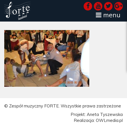
menu
© Zespół muzyczny FORTE. Wszystkie prawa zastrzeżone
Projekt: Aneta Tyszewska
Realizacja: OWLmedia.pl