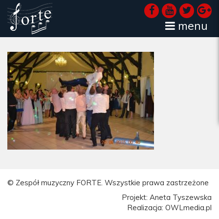
menu
© Zespół muzyczny FORTE. Wszystkie prawa zastrzeżone
Projekt: Aneta Tyszewska
Realizacja: OWLmedia.pl