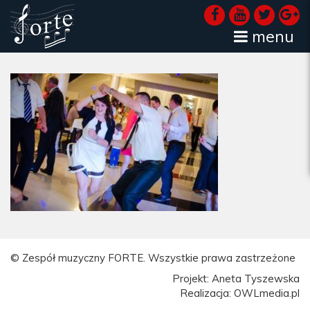
menu
© Zespół muzyczny FORTE. Wszystkie prawa zastrzeżone
Projekt: Aneta Tyszewska
Realizacja: OWLmedia.pl