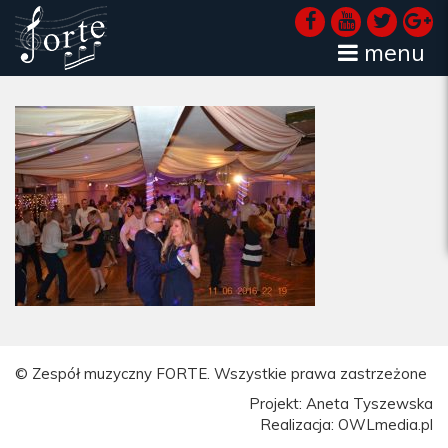
menu
© Zespół muzyczny FORTE. Wszystkie prawa zastrzeżone
Projekt: Aneta Tyszewska
Realizacja: OWLmedia.pl