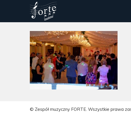
© Zespół muzyczny FORTE. Wszystkie prawa za