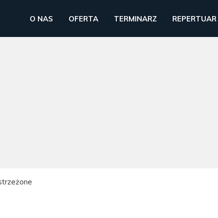
O NAS
OFERTA
TERMINARZ
REPERTUAR
strzeżone