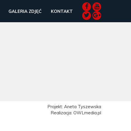
GALERIA ZDJĘĆ
KONTAKT
Projekt: Aneta Tyszewska
Realizacja: OWLmedia.pl