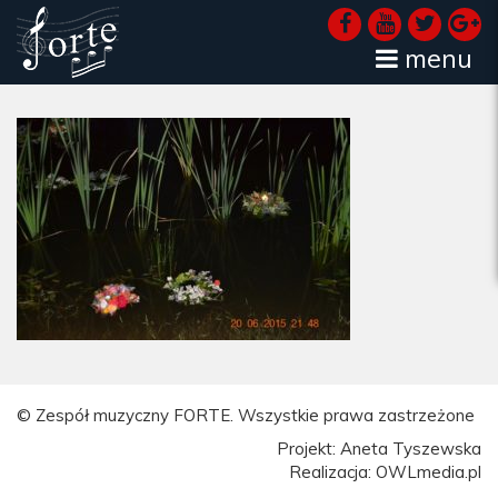
menu
© Zespół muzyczny FORTE. Wszystkie prawa zastrzeżone
Projekt: Aneta Tyszewska
Realizacja: OWLmedia.pl