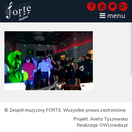
menu
© Zespół muzyczny FORTE. Wszystkie prawa zastrzeżone
Projekt: Aneta Tyszewska
Realizacja: OWLmedia.pl