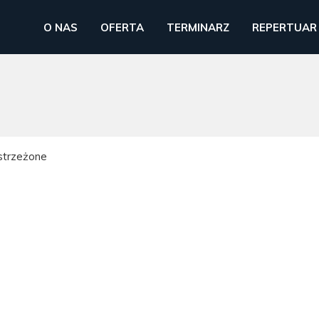
O NAS
OFERTA
TERMINARZ
REPERTUAR
strzeżone