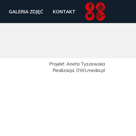
GALERIA ZDJĘĆ
KONTAKT
Projekt: Aneta Tyszewska
Realizacja: OWLmedia.pl