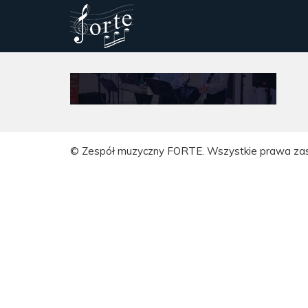
© Zespół muzyczny FORTE. Wszystkie prawa za