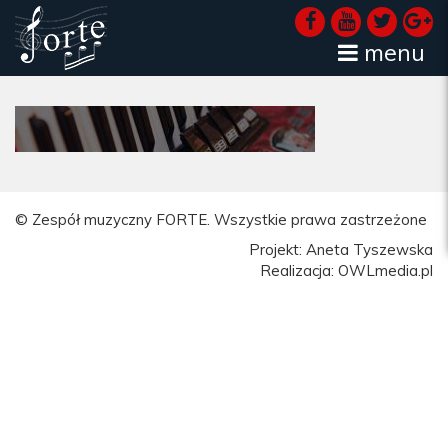
menu
© Zespół muzyczny FORTE. Wszystkie prawa zastrzeżone
Projekt: Aneta Tyszewska
Realizacja: OWLmedia.pl